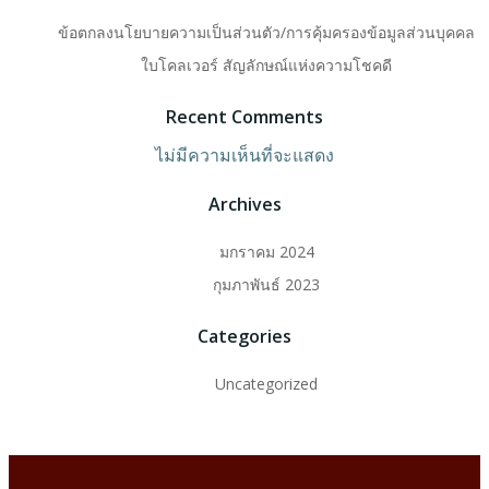
ข้อตกลงนโยบายความเป็นส่วนตัว/การคุ้มครองข้อมูลส่วนบุคคล
ใบโคลเวอร์ สัญลักษณ์แห่งความโชคดี
Recent Comments
ไม่มีความเห็นที่จะแสดง
Archives
มกราคม 2024
กุมภาพันธ์ 2023
Categories
Uncategorized