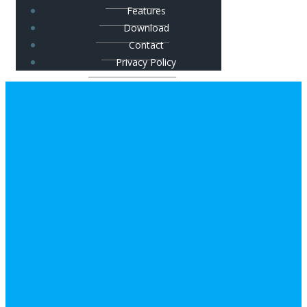
Features
Download
Contact
Privacy Policy